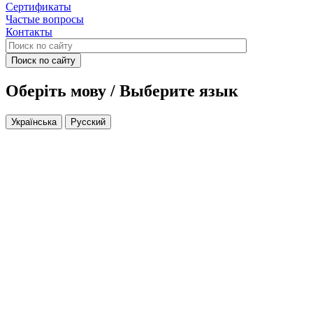
Сертификаты
Частые вопросы
Контакты
Поиск по сайту
Оберіть мову / Выберите язык
Українська
Русский