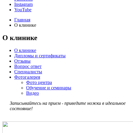
Instagram
YouTube
Главная
О клинике
О клинике
О клинике
Дипломы и сертификаты
Отзывы
Вопрос ответ
Специалисты
Фотогалерея
Фото центра
Обучение и семинары
Видео
Записывайтесь на прием - приведите ножки в идеальное
состояние!